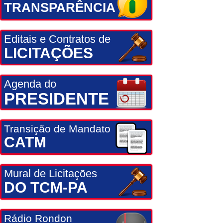
TRANSPARÊNCIA
Editais e Contratos de
LICITAÇÕES
Agenda do
PRESIDENTE
Transição de Mandato
CATM
Mural de Licitações
DO TCM-PA
Rádio Rondon