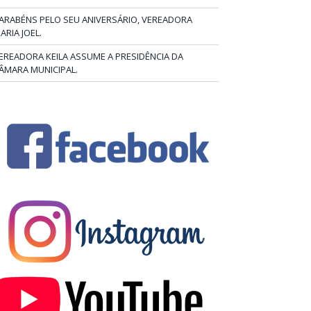
ARABÉNS PELO SEU ANIVERSÁRIO, VEREADORA
ARIA JOEL.
EREADORA KEILA ASSUME A PRESIDÊNCIA DA
ÂMARA MUNICIPAL.