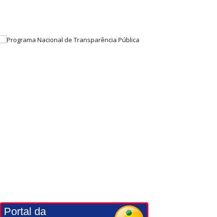
Portal da