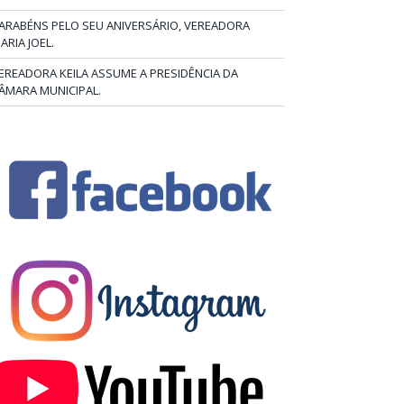
ARABÉNS PELO SEU ANIVERSÁRIO, VEREADORA
ARIA JOEL.
EREADORA KEILA ASSUME A PRESIDÊNCIA DA
ÂMARA MUNICIPAL.