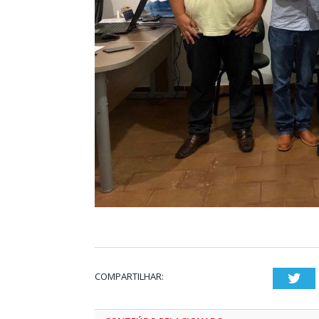
COMPARTILHAR:
Twi