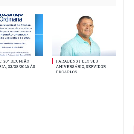
: 20ª REUNIÃO
PARABÉNS PELO SEU
IA, 03/08/2026 ÀS
ANIVERSÁRIO, SERVIDOR
EDCARLOS