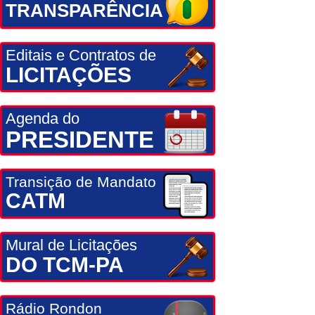
TRANSPARÊNCIA
Editais e Contratos de
LICITAÇÕES
Agenda do
PRESIDENTE
Transição de Mandato
CATM
Mural de Licitações
DO TCM-PA
Rádio Rondon