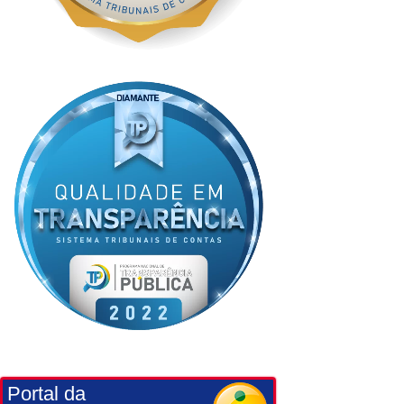
Portal da