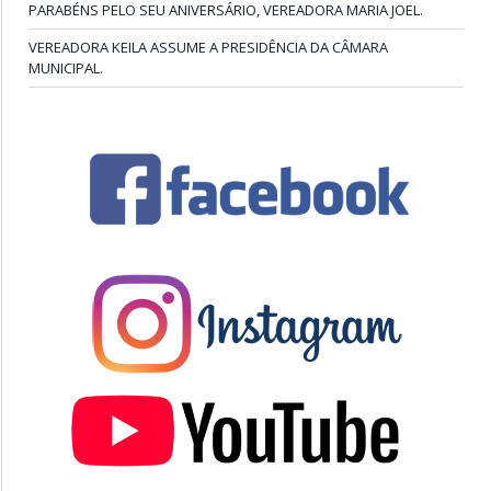
PARABÉNS PELO SEU ANIVERSÁRIO, VEREADORA MARIA JOEL.
VEREADORA KEILA ASSUME A PRESIDÊNCIA DA CÂMARA
MUNICIPAL.