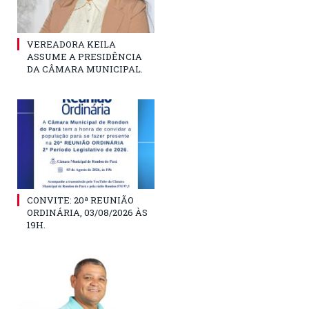
VEREADORA KEILA
ASSUME A PRESIDÊNCIA
DA CÂMARA MUNICIPAL.
CONVITE: 20ª REUNIÃO
ORDINÁRIA, 03/08/2026 ÀS
19H.