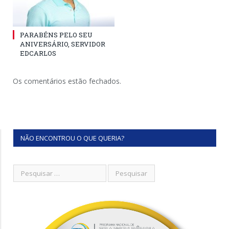
PARABÉNS PELO SEU
ANIVERSÁRIO, SERVIDOR
EDCARLOS
Os comentários estão fechados.
NÃO ENCONTROU O QUE QUERIA?