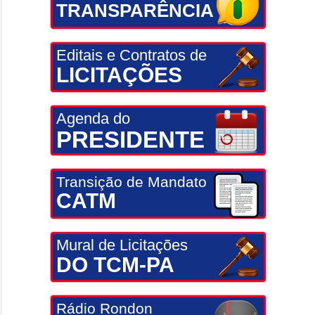
TRANSPARÊNCIA
Editais e Contratos de
LICITAÇÕES
Agenda do
PRESIDENTE
Transição de Mandato
CATM
Mural de Licitações
DO TCM-PA
Rádio Rondon