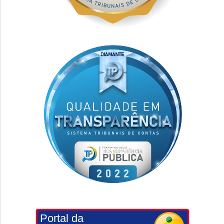
Portal da