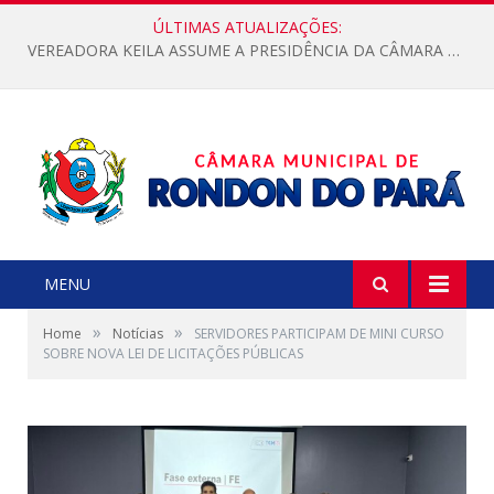
ÚLTIMAS ATUALIZAÇÕES:
VEREADORA KEILA ASSUME A PRESIDÊNCIA DA CÂMARA MUNICIPAL.
MENU
»
»
Home
Notícias
SERVIDORES PARTICIPAM DE MINI CURSO
SOBRE NOVA LEI DE LICITAÇÕES PÚBLICAS