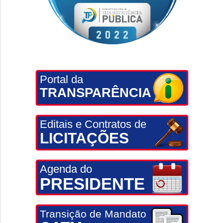
Portal da
TRANSPARÊNCIA
Editais e Contratos de
LICITAÇÕES
Agenda do
PRESIDENTE
Transição de Mandato