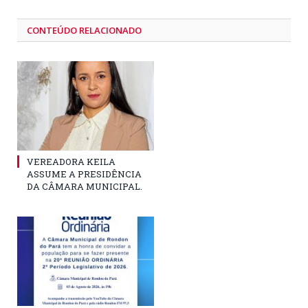
CONTEÚDO RELACIONADO
VEREADORA KEILA
ASSUME A PRESIDÊNCIA
DA CÂMARA MUNICIPAL.