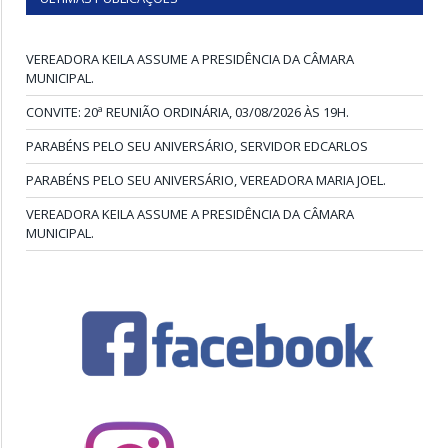
VEREADORA KEILA ASSUME A PRESIDÊNCIA DA CÂMARA
MUNICIPAL.
CONVITE: 20ª REUNIÃO ORDINÁRIA, 03/08/2026 ÀS 19H.
PARABÉNS PELO SEU ANIVERSÁRIO, SERVIDOR EDCARLOS
PARABÉNS PELO SEU ANIVERSÁRIO, VEREADORA MARIA JOEL.
VEREADORA KEILA ASSUME A PRESIDÊNCIA DA CÂMARA
MUNICIPAL.