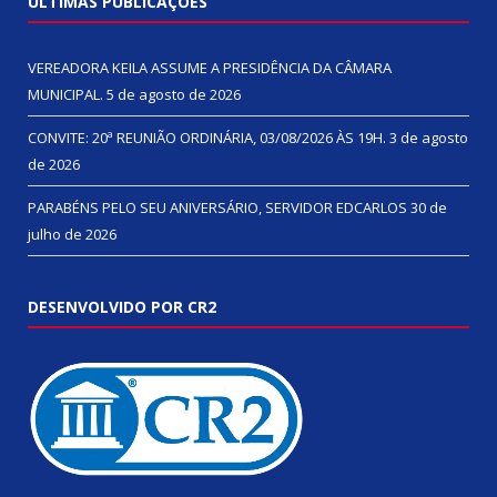
ÚLTIMAS PUBLICAÇÕES
VEREADORA KEILA ASSUME A PRESIDÊNCIA DA CÂMARA
MUNICIPAL.
5 de agosto de 2026
CONVITE: 20ª REUNIÃO ORDINÁRIA, 03/08/2026 ÀS 19H.
3 de agosto
de 2026
PARABÉNS PELO SEU ANIVERSÁRIO, SERVIDOR EDCARLOS
30 de
julho de 2026
DESENVOLVIDO POR CR2