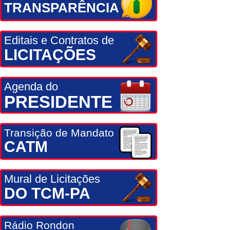
TRANSPARÊNCIA
Editais e Contratos de
LICITAÇÕES
Agenda do
PRESIDENTE
Transição de Mandato
CATM
Mural de Licitações
DO TCM-PA
Rádio Rondon