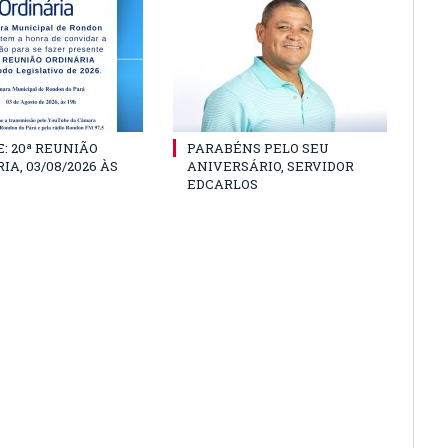
: 20ª REUNIÃO
PARABÉNS PELO SEU
IA, 03/08/2026 ÀS
ANIVERSÁRIO, SERVIDOR
EDCARLOS