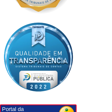
Portal da