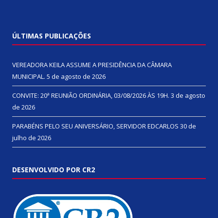
ÚLTIMAS PUBLICAÇÕES
VEREADORA KEILA ASSUME A PRESIDÊNCIA DA CÂMARA
MUNICIPAL.
5 de agosto de 2026
CONVITE: 20ª REUNIÃO ORDINÁRIA, 03/08/2026 ÀS 19H.
3 de agosto
de 2026
PARABÉNS PELO SEU ANIVERSÁRIO, SERVIDOR EDCARLOS
30 de
julho de 2026
DESENVOLVIDO POR CR2