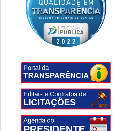
Portal da
TRANSPARÊNCIA
Editais e Contratos de
LICITAÇÕES
Agenda do
PRESIDENTE