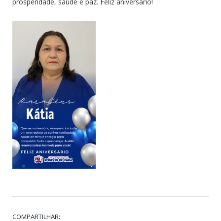
prosperidade, saúde e paz. Feliz aniversário!
COMPARTILHAR: