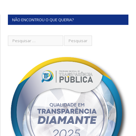
NÃO ENCONTROU O QUE QUERIA?