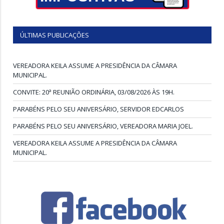
ÚLTIMAS PUBLICAÇÕES
VEREADORA KEILA ASSUME A PRESIDÊNCIA DA CÂMARA
MUNICIPAL.
CONVITE: 20ª REUNIÃO ORDINÁRIA, 03/08/2026 ÀS 19H.
PARABÉNS PELO SEU ANIVERSÁRIO, SERVIDOR EDCARLOS
PARABÉNS PELO SEU ANIVERSÁRIO, VEREADORA MARIA JOEL.
VEREADORA KEILA ASSUME A PRESIDÊNCIA DA CÂMARA
MUNICIPAL.