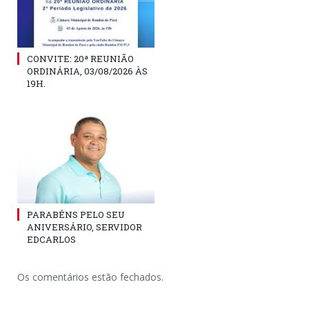
CONVITE: 20ª REUNIÃO
ORDINÁRIA, 03/08/2026 ÀS
19H.
PARABÉNS PELO SEU
ANIVERSÁRIO, SERVIDOR
EDCARLOS
Os comentários estão fechados.