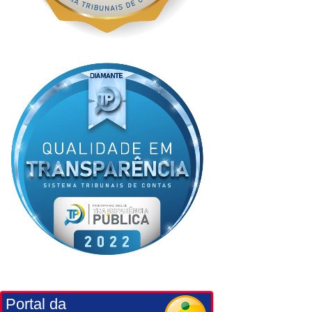
Portal da