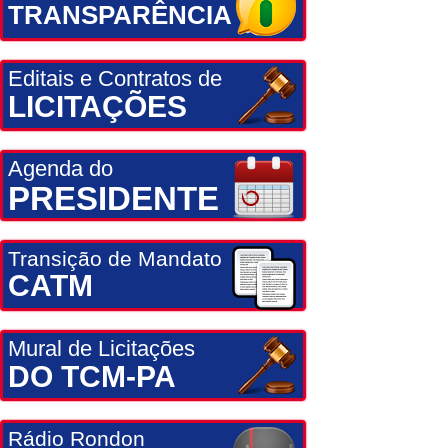
TRANSPARÊNCIA
Editais e Contratos de
LICITAÇÕES
Agenda do
PRESIDENTE
Transição de Mandato
CATM
Mural de Licitações
DO TCM-PA
Rádio Rondon