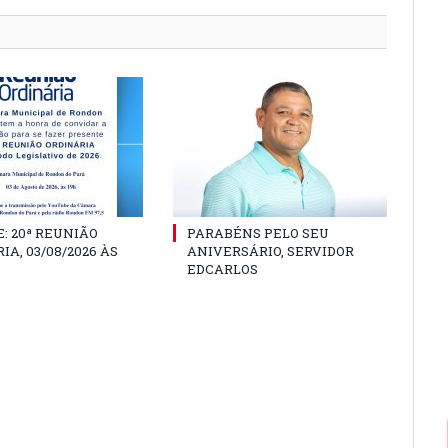
: 20ª REUNIÃO
PARABÉNS PELO SEU
IA, 03/08/2026 ÀS
ANIVERSÁRIO, SERVIDOR
EDCARLOS