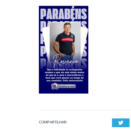
COMPARTILHAR:
Twi