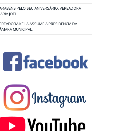
ARABÉNS PELO SEU ANIVERSÁRIO, VEREADORA
ARIA JOEL.
EREADORA KEILA ASSUME A PRESIDÊNCIA DA
ÂMARA MUNICIPAL.