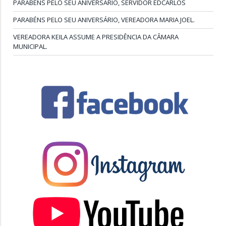
PARABÉNS PELO SEU ANIVERSÁRIO, SERVIDOR EDCARLOS
PARABÉNS PELO SEU ANIVERSÁRIO, VEREADORA MARIA JOEL.
VEREADORA KEILA ASSUME A PRESIDÊNCIA DA CÂMARA
MUNICIPAL.