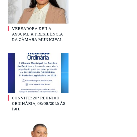
VEREADORA KEILA
ASSUME A PRESIDÊNCIA
DA CÂMARA MUNICIPAL.
CONVITE: 20ª REUNIÃO
ORDINÁRIA, 03/08/2026 ÀS
19H.