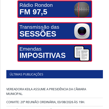
Rádio Rondon
FM 97,5
Transmissão das
SESSÕES
Emendas
IMPOSITIVAS
ÚLTIMAS PUBLICAÇÕES
VEREADORA KEILA ASSUME A PRESIDÊNCIA DA CÂMARA
MUNICIPAL.
CONVITE: 20ª REUNIÃO ORDINÁRIA, 03/08/2026 ÀS 19H.