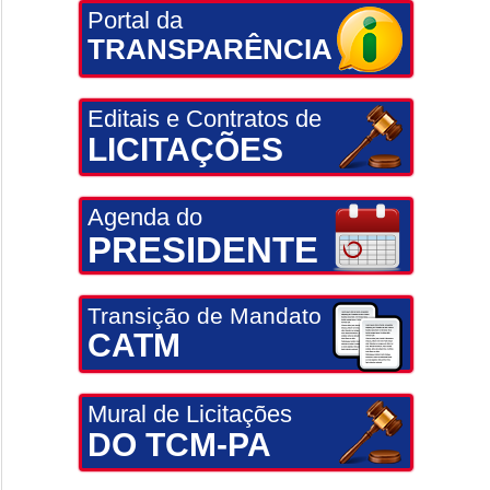
Portal da
TRANSPARÊNCIA
Editais e Contratos de
LICITAÇÕES
Agenda do
PRESIDENTE
Transição de Mandato
CATM
Mural de Licitações
DO TCM-PA