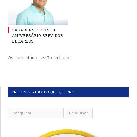
PARABÉNS PELO SEU
ANIVERSÁRIO, SERVIDOR
EDCARLOS
Os comentários estão fechados.
NÃO ENCONTROU O QUE QUERIA?