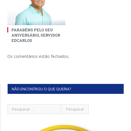
PARABÉNS PELO SEU
ANIVERSÁRIO, SERVIDOR
EDCARLOS
Os comentários estão fechados.
NÃO ENCONTROU O QUE QUERIA?