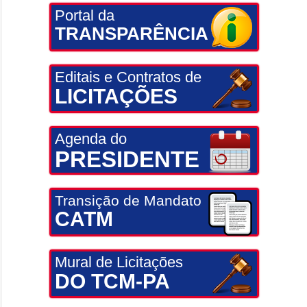
Portal da
TRANSPARÊNCIA
Editais e Contratos de
LICITAÇÕES
Agenda do
PRESIDENTE
Transição de Mandato
CATM
Mural de Licitações
DO TCM-PA