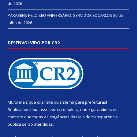
de 2026
PARABÉNS PELO SEU ANIVERSÁRIO, SERVIDOR EDCARLOS
30 de
julho de 2026
DESENVOLVIDO POR CR2
Muito mais que
criar site
ou
sistema para prefeituras
!
Realizamos uma
assessoria
completa, onde garantimos em
contrato que todas as exigências das
leis de transparência
pública
serão atendidas.