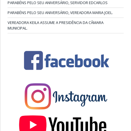
PARABÉNS PELO SEU ANIVERSÁRIO, SERVIDOR EDCARLOS
PARABÉNS PELO SEU ANIVERSÁRIO, VEREADORA MARIA JOEL.
VEREADORA KEILA ASSUME A PRESIDÊNCIA DA CÂMARA
MUNICIPAL.