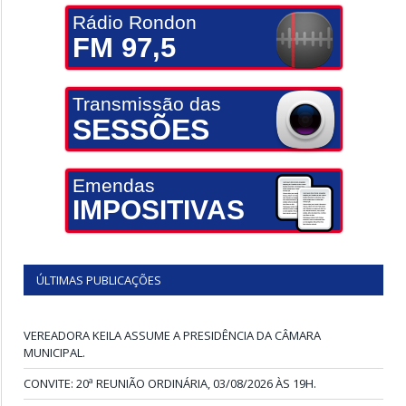
Rádio Rondon
FM 97,5
Transmissão das
SESSÕES
Emendas
IMPOSITIVAS
ÚLTIMAS PUBLICAÇÕES
VEREADORA KEILA ASSUME A PRESIDÊNCIA DA CÂMARA
MUNICIPAL.
CONVITE: 20ª REUNIÃO ORDINÁRIA, 03/08/2026 ÀS 19H.