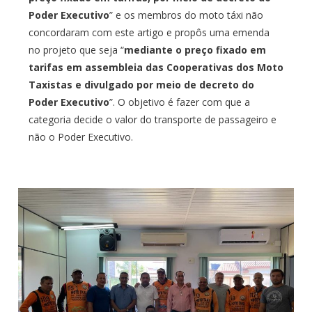
Poder Executivo
” e os membros do moto táxi não
concordaram com este artigo e propôs uma emenda
no projeto que seja “
mediante o preço fixado em
tarifas em assembleia das Cooperativas dos Moto
Taxistas e divulgado por meio de decreto do
Poder Executivo
”. O objetivo é fazer com que a
categoria decide o valor do transporte de passageiro e
não o Poder Executivo.