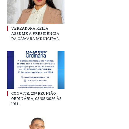
VEREADORA KEILA
ASSUME A PRESIDÊNCIA
DA CÂMARA MUNICIPAL.
CONVITE: 20ª REUNIÃO
ORDINÁRIA, 03/08/2026 ÀS
19H.