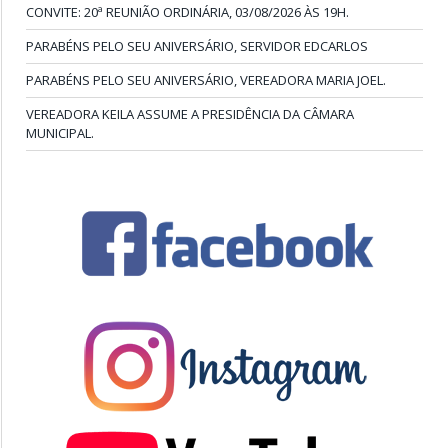
CONVITE: 20ª REUNIÃO ORDINÁRIA, 03/08/2026 ÀS 19H.
PARABÉNS PELO SEU ANIVERSÁRIO, SERVIDOR EDCARLOS
PARABÉNS PELO SEU ANIVERSÁRIO, VEREADORA MARIA JOEL.
VEREADORA KEILA ASSUME A PRESIDÊNCIA DA CÂMARA
MUNICIPAL.