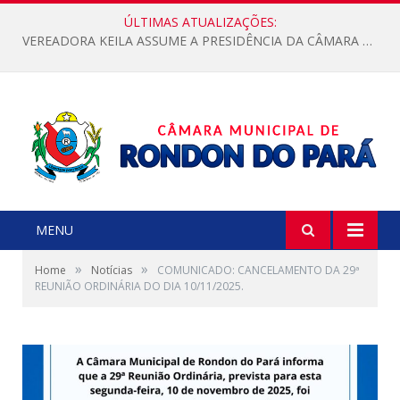
ÚLTIMAS ATUALIZAÇÕES:
VEREADORA KEILA ASSUME A PRESIDÊNCIA DA CÂMARA MUNICIPAL.
MENU
»
»
Home
Notícias
COMUNICADO: CANCELAMENTO DA 29ª
REUNIÃO ORDINÁRIA DO DIA 10/11/2025.