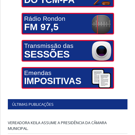
Rádio Rondon
FM 97,5
Transmissão das
SESSÕES
Emendas
IMPOSITIVAS
ÚLTIMAS PUBLICAÇÕES
VEREADORA KEILA ASSUME A PRESIDÊNCIA DA CÂMARA
MUNICIPAL.