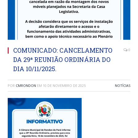
COMUNICADO: CANCELAMENTO
0
DA 29ª REUNIÃO ORDINÁRIA DO
DIA 10/11/2025.
POR
CMRONDON
EM
10 DE NOVEMBRO DE 2025
NOTÍCIAS