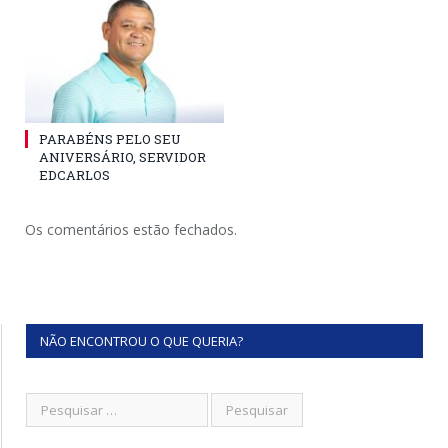
PARABÉNS PELO SEU
ANIVERSÁRIO, SERVIDOR
EDCARLOS
Os comentários estão fechados.
NÃO ENCONTROU O QUE QUERIA?