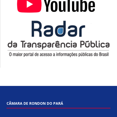
CÂMARA DE RONDON DO PARÁ