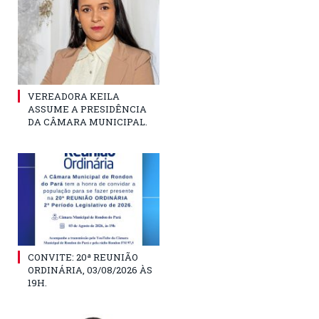
VEREADORA KEILA
ASSUME A PRESIDÊNCIA
DA CÂMARA MUNICIPAL.
CONVITE: 20ª REUNIÃO
ORDINÁRIA, 03/08/2026 ÀS
19H.