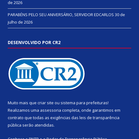
de 2026
PARABÉNS PELO SEU ANIVERSÁRIO, SERVIDOR EDCARLOS
30 de
julho de 2026
DESENVOLVIDO POR CR2
Muito mais que
criar site
ou
sistema para prefeituras
!
Realizamos uma
assessoria
completa, onde garantimos em
contrato que todas as exigências das
leis de transparência
pública
serão atendidas.