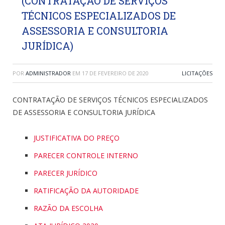
(CONTRATAÇÃO DE SERVIÇOS
TÉCNICOS ESPECIALIZADOS DE
ASSESSORIA E CONSULTORIA
JURÍDICA)
POR
ADMINISTRADOR
EM
17 DE FEVEREIRO DE 2020
LICITAÇÕES
CONTRATAÇÃO DE SERVIÇOS TÉCNICOS ESPECIALIZADOS
DE ASSESSORIA E CONSULTORIA JURÍDICA
JUSTIFICATIVA DO PREÇO
PARECER CONTROLE INTERNO
PARECER JURÍDICO
RATIFICAÇÃO DA AUTORIDADE
RAZÃO DA ESCOLHA