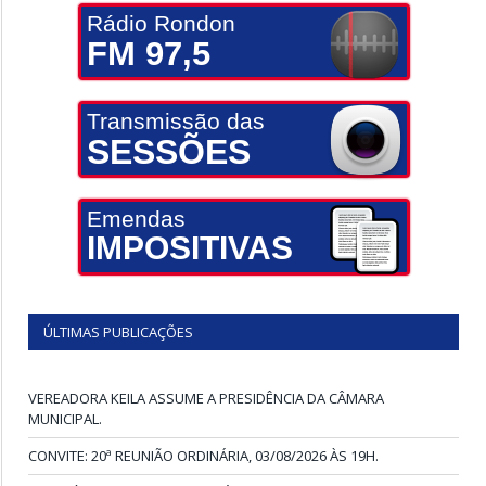
Rádio Rondon
FM 97,5
Transmissão das
SESSÕES
Emendas
IMPOSITIVAS
ÚLTIMAS PUBLICAÇÕES
VEREADORA KEILA ASSUME A PRESIDÊNCIA DA CÂMARA
MUNICIPAL.
CONVITE: 20ª REUNIÃO ORDINÁRIA, 03/08/2026 ÀS 19H.