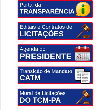
Portal da
TRANSPARÊNCIA
Editais e Contratos de
LICITAÇÕES
Agenda do
PRESIDENTE
Transição de Mandato
CATM
Mural de Licitações
DO TCM-PA