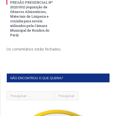
PREGÃO PRESENCIAL Nº
2023/002 (Aquisição de
Gêneros Alimentícios,
Materiais de Limpeza e
cozinha para serem
utilizados pela Câmara
Municipal de Rondon do
Pará)
Os comentários estão fechados.
NÃO ENCONTROU O QUE QUERIA?