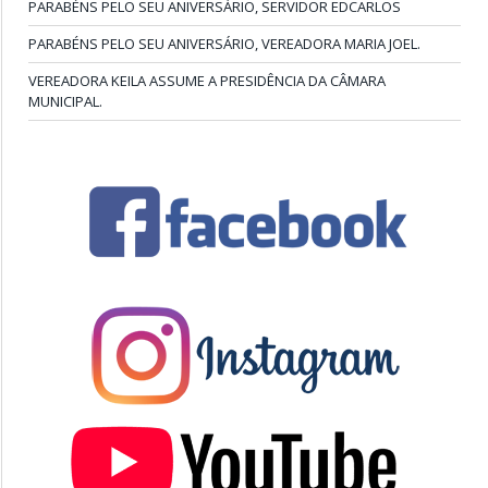
PARABÉNS PELO SEU ANIVERSÁRIO, SERVIDOR EDCARLOS
PARABÉNS PELO SEU ANIVERSÁRIO, VEREADORA MARIA JOEL.
VEREADORA KEILA ASSUME A PRESIDÊNCIA DA CÂMARA
MUNICIPAL.