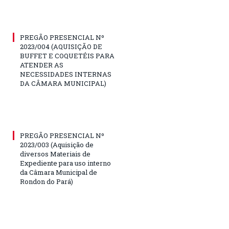
PREGÃO PRESENCIAL Nº
2023/004 (AQUISIÇÃO DE
BUFFET E COQUETÉIS PARA
ATENDER AS
NECESSIDADES INTERNAS
DA CÂMARA MUNICIPAL)
PREGÃO PRESENCIAL Nº
2023/003 (Aquisição de
diversos Materiais de
Expediente para uso interno
da Câmara Municipal de
Rondon do Pará)