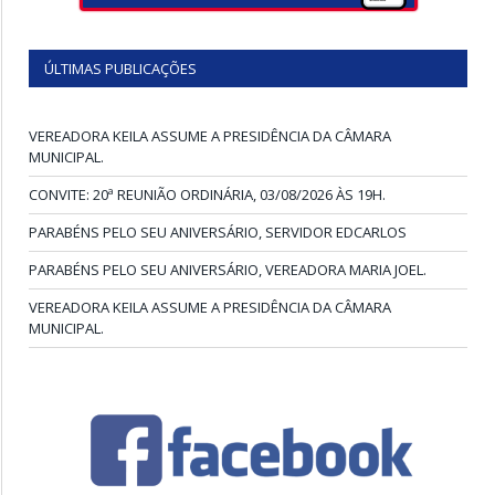
ÚLTIMAS PUBLICAÇÕES
VEREADORA KEILA ASSUME A PRESIDÊNCIA DA CÂMARA
MUNICIPAL.
CONVITE: 20ª REUNIÃO ORDINÁRIA, 03/08/2026 ÀS 19H.
PARABÉNS PELO SEU ANIVERSÁRIO, SERVIDOR EDCARLOS
PARABÉNS PELO SEU ANIVERSÁRIO, VEREADORA MARIA JOEL.
VEREADORA KEILA ASSUME A PRESIDÊNCIA DA CÂMARA
MUNICIPAL.