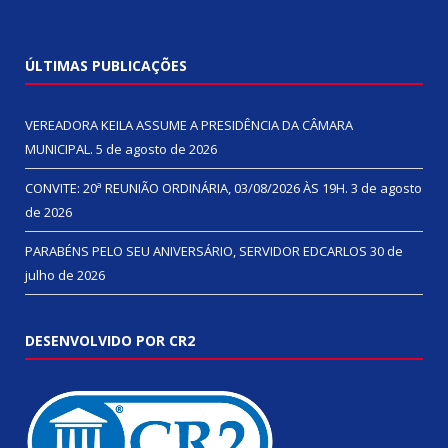
ÚLTIMAS PUBLICAÇÕES
VEREADORA KEILA ASSUME A PRESIDÊNCIA DA CÂMARA
MUNICIPAL.
5 de agosto de 2026
CONVITE: 20ª REUNIÃO ORDINÁRIA, 03/08/2026 ÀS 19H.
3 de agosto
de 2026
PARABÉNS PELO SEU ANIVERSÁRIO, SERVIDOR EDCARLOS
30 de
julho de 2026
DESENVOLVIDO POR CR2