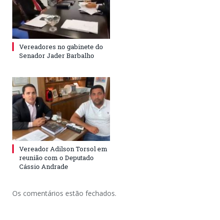
Vereadores no gabinete do
Senador Jader Barbalho
Vereador Adilson Torsol em
reunião com o Deputado
Cássio Andrade
Os comentários estão fechados.