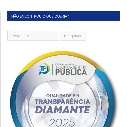
NÃO ENCONTROU O QUE QUERIA?