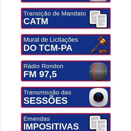
Transição de Mandato
CATM
Mural de Licitações
DO TCM-PA
Rádio Rondon
FM 97,5
Transmissão das
SESSÕES
Emendas
IMPOSITIVAS