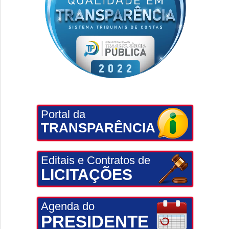
Portal da
TRANSPARÊNCIA
Editais e Contratos de
LICITAÇÕES
Agenda do
PRESIDENTE