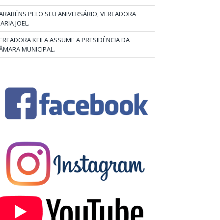
ARABÉNS PELO SEU ANIVERSÁRIO, VEREADORA
ARIA JOEL.
EREADORA KEILA ASSUME A PRESIDÊNCIA DA
ÂMARA MUNICIPAL.