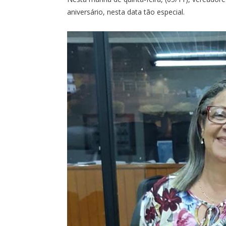
aniversário, nesta data tão especial.