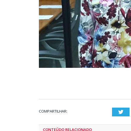
COMPARTILHAR:
Twi
CONTEÚDO RELACIONADO