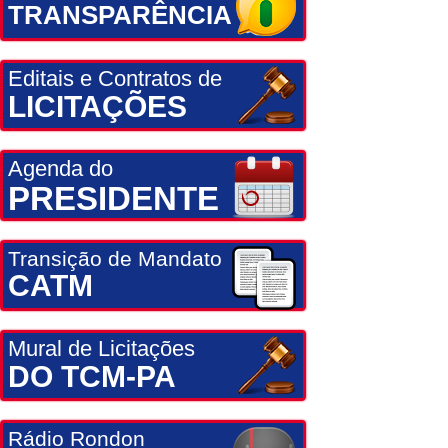
TRANSPARÊNCIA
Editais e Contratos de
LICITAÇÕES
Agenda do
PRESIDENTE
Transição de Mandato
CATM
Mural de Licitações
DO TCM-PA
Rádio Rondon