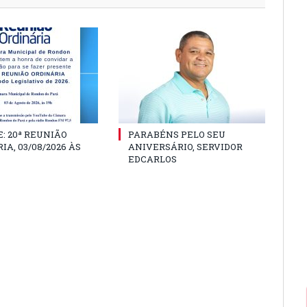
: 20ª REUNIÃO
PARABÉNS PELO SEU
IA, 03/08/2026 ÀS
ANIVERSÁRIO, SERVIDOR
EDCARLOS