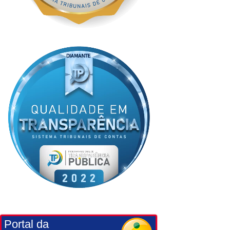
Portal da