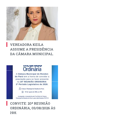
VEREADORA KEILA
ASSUME A PRESIDÊNCIA
DA CÂMARA MUNICIPAL.
CONVITE: 20ª REUNIÃO
ORDINÁRIA, 03/08/2026 ÀS
19H.