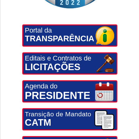
Portal da
TRANSPARÊNCIA
Editais e Contratos de
LICITAÇÕES
Agenda do
PRESIDENTE
Transição de Mandato
CATM