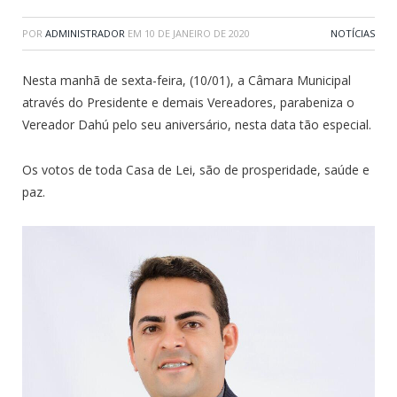
POR
ADMINISTRADOR
EM
10 DE JANEIRO DE 2020
NOTÍCIAS
Nesta manhã de sexta-feira, (10/01), a Câmara Municipal
através do Presidente e demais Vereadores, parabeniza o
Vereador Dahú pelo seu aniversário, nesta data tão especial.
Os votos de toda Casa de Lei, são de prosperidade, saúde e
paz.