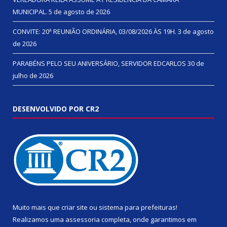
MUNICIPAL.
5 de agosto de 2026
CONVITE: 20ª REUNIÃO ORDINÁRIA, 03/08/2026 ÀS 19H.
3 de agosto
de 2026
PARABÉNS PELO SEU ANIVERSÁRIO, SERVIDOR EDCARLOS
30 de
julho de 2026
DESENVOLVIDO POR CR2
Muito mais que
criar site
ou
sistema para prefeituras
!
Realizamos uma
assessoria
completa, onde garantimos em