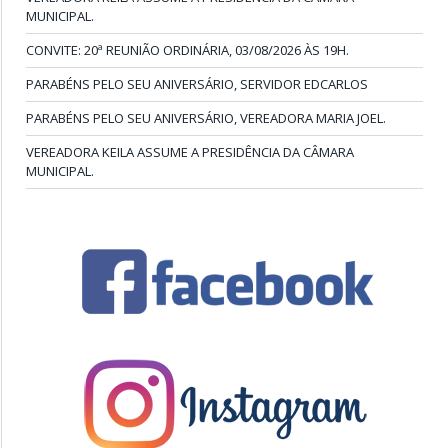
MUNICIPAL.
CONVITE: 20ª REUNIÃO ORDINÁRIA, 03/08/2026 ÀS 19H.
PARABÉNS PELO SEU ANIVERSÁRIO, SERVIDOR EDCARLOS
PARABÉNS PELO SEU ANIVERSÁRIO, VEREADORA MARIA JOEL.
VEREADORA KEILA ASSUME A PRESIDÊNCIA DA CÂMARA
MUNICIPAL.