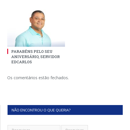
PARABÉNS PELO SEU
ANIVERSÁRIO, SERVIDOR
EDCARLOS
Os comentários estão fechados.
NÃO ENCONTROU O QUE QUERIA?