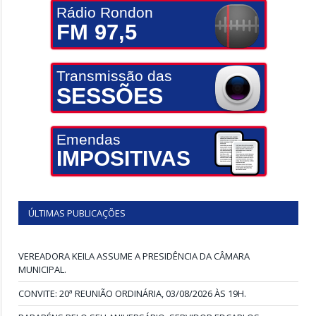
Rádio Rondon
FM 97,5
Transmissão das
SESSÕES
Emendas
IMPOSITIVAS
ÚLTIMAS PUBLICAÇÕES
VEREADORA KEILA ASSUME A PRESIDÊNCIA DA CÂMARA
MUNICIPAL.
CONVITE: 20ª REUNIÃO ORDINÁRIA, 03/08/2026 ÀS 19H.