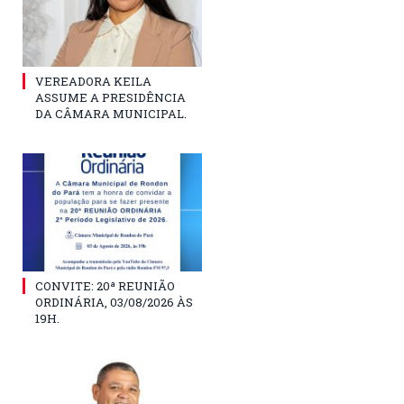
VEREADORA KEILA
ASSUME A PRESIDÊNCIA
DA CÂMARA MUNICIPAL.
CONVITE: 20ª REUNIÃO
ORDINÁRIA, 03/08/2026 ÀS
19H.