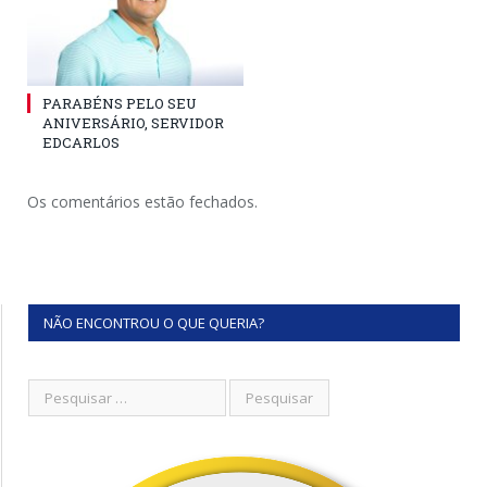
PARABÉNS PELO SEU
ANIVERSÁRIO, SERVIDOR
EDCARLOS
Os comentários estão fechados.
NÃO ENCONTROU O QUE QUERIA?