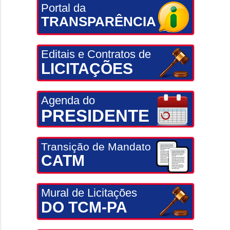
Portal da
TRANSPARÊNCIA
Editais e Contratos de
LICITAÇÕES
Agenda do
PRESIDENTE
Transição de Mandato
CATM
Mural de Licitações
DO TCM-PA