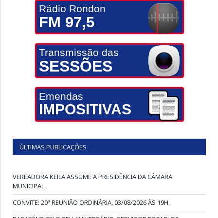
Rádio Rondon
FM 97,5
Transmissão das
SESSÕES
Emendas
IMPOSITIVAS
ÚLTIMAS PUBLICAÇÕES
VEREADORA KEILA ASSUME A PRESIDÊNCIA DA CÂMARA
MUNICIPAL.
CONVITE: 20ª REUNIÃO ORDINÁRIA, 03/08/2026 ÀS 19H.