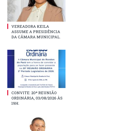
VEREADORA KEILA
ASSUME A PRESIDÊNCIA
DA CÂMARA MUNICIPAL.
CONVITE: 20ª REUNIÃO
ORDINÁRIA, 03/08/2026 ÀS
19H.