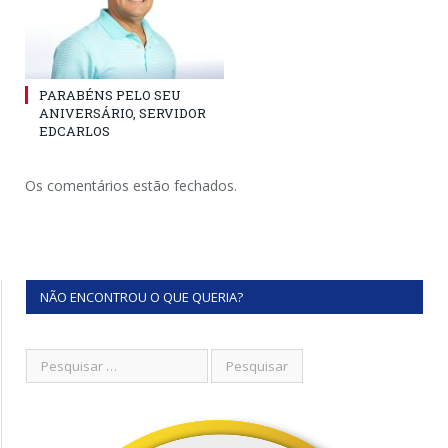
PARABÉNS PELO SEU
ANIVERSÁRIO, SERVIDOR
EDCARLOS
Os comentários estão fechados.
NÃO ENCONTROU O QUE QUERIA?