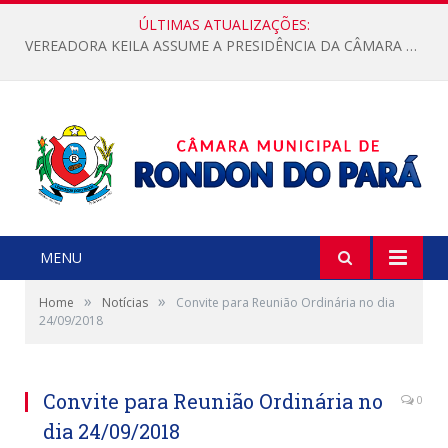
ÚLTIMAS ATUALIZAÇÕES:
VEREADORA KEILA ASSUME A PRESIDÊNCIA DA CÂMARA MUNICIPAL.
MENU
»
»
Home
Notícias
Convite para Reunião Ordinária no dia
24/09/2018
Convite para Reunião Ordinária no
0
dia 24/09/2018