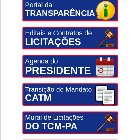
Portal da
TRANSPARÊNCIA
Editais e Contratos de
LICITAÇÕES
Agenda do
PRESIDENTE
Transição de Mandato
CATM
Mural de Licitações
DO TCM-PA