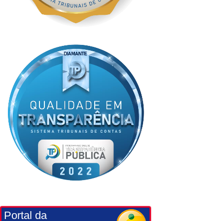
Portal da