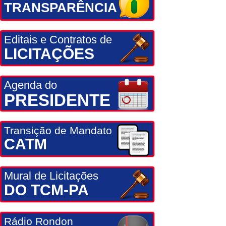
TRANSPARÊNCIA
Editais e Contratos de
LICITAÇÕES
Agenda do
PRESIDENTE
Transição de Mandato
CATM
Mural de Licitações
DO TCM-PA
Rádio Rondon