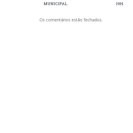
MUNICIPAL.
19H.
Os comentários estão fechados.