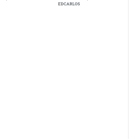
EDCARLOS