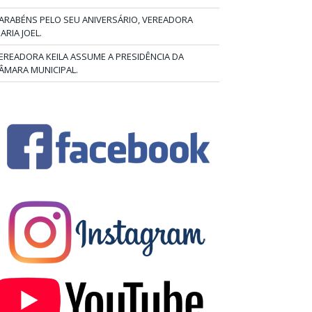
ARABÉNS PELO SEU ANIVERSÁRIO, VEREADORA
ARIA JOEL.
EREADORA KEILA ASSUME A PRESIDÊNCIA DA
ÂMARA MUNICIPAL.