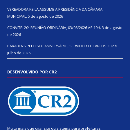
VEREADORA KEILA ASSUME A PRESIDÊNCIA DA CÂMARA
MUNICIPAL.
5 de agosto de 2026
CONVITE: 20ª REUNIÃO ORDINÁRIA, 03/08/2026 ÀS 19H.
3 de agosto
de 2026
PARABÉNS PELO SEU ANIVERSÁRIO, SERVIDOR EDCARLOS
30 de
julho de 2026
DESENVOLVIDO POR CR2
Muito mais que
criar site
ou
sistema para prefeituras
!