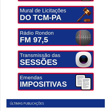
Mural de Licitações
DO TCM-PA
Rádio Rondon
FM 97,5
Transmissão das
SESSÕES
Emendas
IMPOSITIVAS
ÚLTIMAS PUBLICAÇÕES