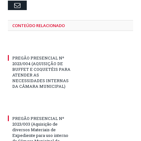
Email
CONTEÚDO RELACIONADO
PREGÃO PRESENCIAL Nº
2023/004 (AQUISIÇÃO DE
BUFFET E COQUETÉIS PARA
ATENDER AS
NECESSIDADES INTERNAS
DA CÂMARA MUNICIPAL)
PREGÃO PRESENCIAL Nº
2023/003 (Aquisição de
diversos Materiais de
Expediente para uso interno