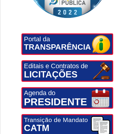
Portal da
TRANSPARÊNCIA
Editais e Contratos de
LICITAÇÕES
Agenda do
PRESIDENTE
Transição de Mandato
CATM