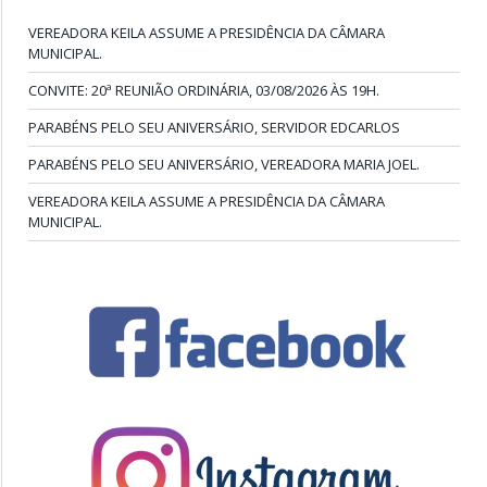
VEREADORA KEILA ASSUME A PRESIDÊNCIA DA CÂMARA
MUNICIPAL.
CONVITE: 20ª REUNIÃO ORDINÁRIA, 03/08/2026 ÀS 19H.
PARABÉNS PELO SEU ANIVERSÁRIO, SERVIDOR EDCARLOS
PARABÉNS PELO SEU ANIVERSÁRIO, VEREADORA MARIA JOEL.
VEREADORA KEILA ASSUME A PRESIDÊNCIA DA CÂMARA
MUNICIPAL.