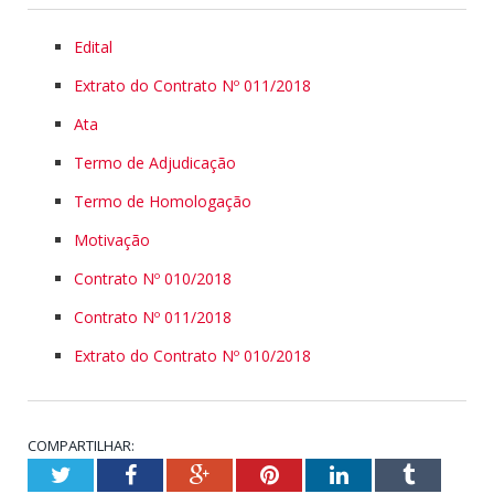
Edital
Extrato do Contrato Nº 011/2018
Ata
Termo de Adjudicação
Termo de Homologação
Motivação
Contrato Nº 010/2018
Contrato Nº 011/2018
Extrato do Contrato Nº 010/2018
COMPARTILHAR:
Twitter
Facebook
Google+
Pinterest
LinkedIn
Tumblr