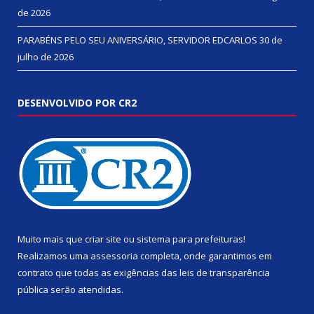
de 2026
PARABÉNS PELO SEU ANIVERSÁRIO, SERVIDOR EDCARLOS
30 de
julho de 2026
DESENVOLVIDO POR CR2
Muito mais que
criar site
ou
sistema para prefeituras
!
Realizamos uma
assessoria
completa, onde garantimos em
contrato que todas as exigências das
leis de transparência
pública
serão atendidas.