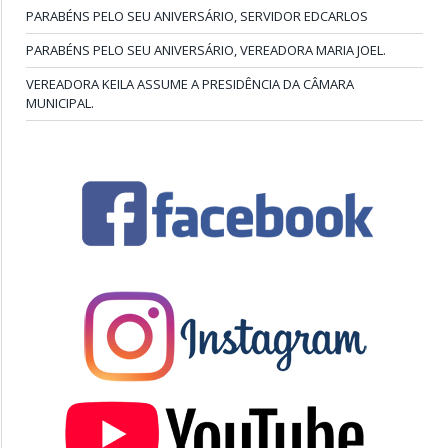
PARABÉNS PELO SEU ANIVERSÁRIO, SERVIDOR EDCARLOS
PARABÉNS PELO SEU ANIVERSÁRIO, VEREADORA MARIA JOEL.
VEREADORA KEILA ASSUME A PRESIDÊNCIA DA CÂMARA
MUNICIPAL.