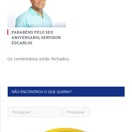
PARABÉNS PELO SEU
ANIVERSÁRIO, SERVIDOR
EDCARLOS
Os comentários estão fechados.
NÃO ENCONTROU O QUE QUERIA?