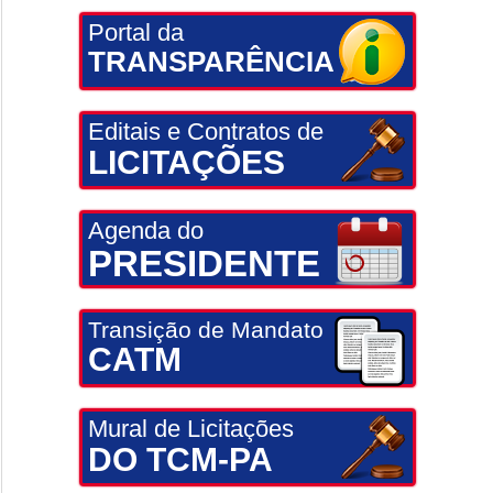
Portal da
TRANSPARÊNCIA
Editais e Contratos de
LICITAÇÕES
Agenda do
PRESIDENTE
Transição de Mandato
CATM
Mural de Licitações
DO TCM-PA