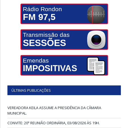
Rádio Rondon
FM 97,5
Transmissão das
SESSÕES
Emendas
IMPOSITIVAS
ÚLTIMAS PUBLICAÇÕES
VEREADORA KEILA ASSUME A PRESIDÊNCIA DA CÂMARA
MUNICIPAL.
CONVITE: 20ª REUNIÃO ORDINÁRIA, 03/08/2026 ÀS 19H.