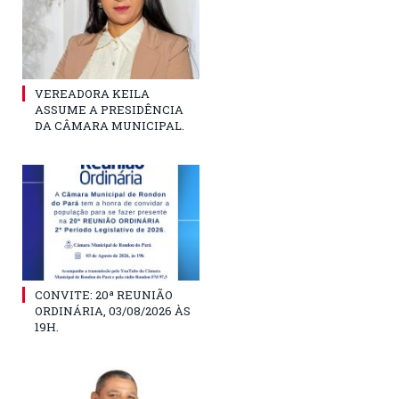
VEREADORA KEILA
ASSUME A PRESIDÊNCIA
DA CÂMARA MUNICIPAL.
CONVITE: 20ª REUNIÃO
ORDINÁRIA, 03/08/2026 ÀS
19H.