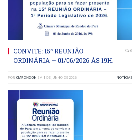
CONVITE: 15ª REUNIÃO
0
ORDINÁRIA – 01/06/2026 ÀS 19H.
POR
CMRONDON
EM
1 DE JUNHO DE 2026
NOTÍCIAS