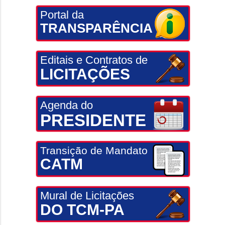
Portal da
TRANSPARÊNCIA
Editais e Contratos de
LICITAÇÕES
Agenda do
PRESIDENTE
Transição de Mandato
CATM
Mural de Licitações
DO TCM-PA