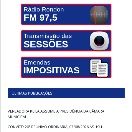
Rádio Rondon
FM 97,5
Transmissão das
SESSÕES
Emendas
IMPOSITIVAS
ÚLTIMAS PUBLICAÇÕES
VEREADORA KEILA ASSUME A PRESIDÊNCIA DA CÂMARA
MUNICIPAL.
CONVITE: 20ª REUNIÃO ORDINÁRIA, 03/08/2026 ÀS 19H.