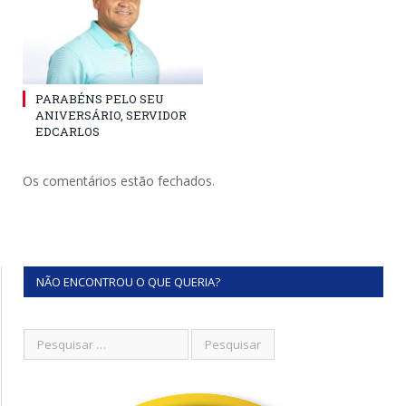
PARABÉNS PELO SEU
ANIVERSÁRIO, SERVIDOR
EDCARLOS
Os comentários estão fechados.
NÃO ENCONTROU O QUE QUERIA?