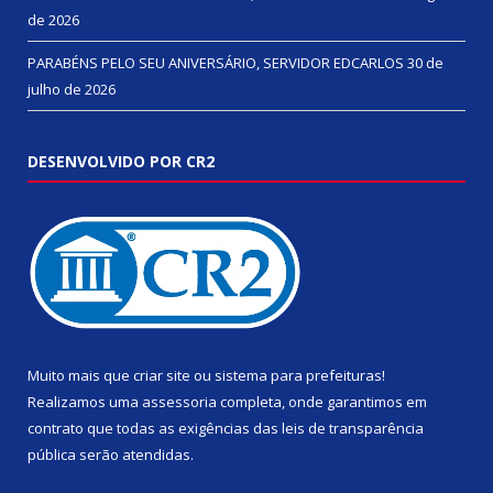
de 2026
PARABÉNS PELO SEU ANIVERSÁRIO, SERVIDOR EDCARLOS
30 de
julho de 2026
DESENVOLVIDO POR CR2
Muito mais que
criar site
ou
sistema para prefeituras
!
Realizamos uma
assessoria
completa, onde garantimos em
contrato que todas as exigências das
leis de transparência
pública
serão atendidas.