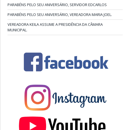
PARABÉNS PELO SEU ANIVERSÁRIO, SERVIDOR EDCARLOS
PARABÉNS PELO SEU ANIVERSÁRIO, VEREADORA MARIA JOEL.
VEREADORA KEILA ASSUME A PRESIDÊNCIA DA CÂMARA
MUNICIPAL.