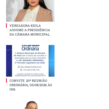
VEREADORA KEILA
ASSUME A PRESIDÊNCIA
DA CÂMARA MUNICIPAL.
CONVITE: 20ª REUNIÃO
ORDINÁRIA, 03/08/2026 ÀS
19H.