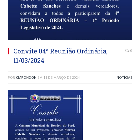
Convite 04ª Reunião Ordinária,
0
11/03/2024
POR
CMRONDON
EM
11 DE MARÇO DE 2024
NOTÍCIAS