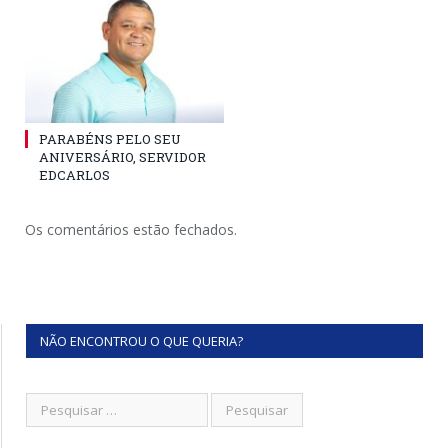
PARABÉNS PELO SEU
ANIVERSÁRIO, SERVIDOR
EDCARLOS
Os comentários estão fechados.
NÃO ENCONTROU O QUE QUERIA?