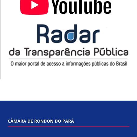
CÂMARA DE RONDON DO PARÁ