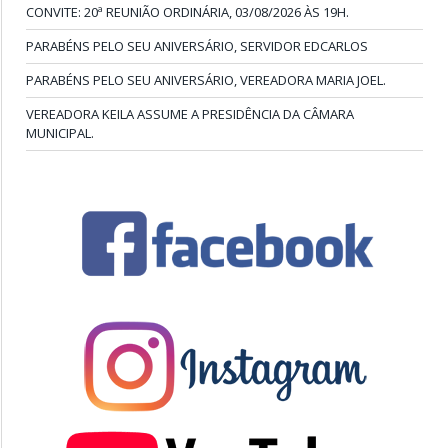
CONVITE: 20ª REUNIÃO ORDINÁRIA, 03/08/2026 ÀS 19H.
PARABÉNS PELO SEU ANIVERSÁRIO, SERVIDOR EDCARLOS
PARABÉNS PELO SEU ANIVERSÁRIO, VEREADORA MARIA JOEL.
VEREADORA KEILA ASSUME A PRESIDÊNCIA DA CÂMARA
MUNICIPAL.