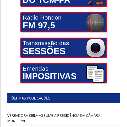
Rádio Rondon
FM 97,5
Transmissão das
SESSÕES
Emendas
IMPOSITIVAS
ÚLTIMAS PUBLICAÇÕES
VEREADORA KEILA ASSUME A PRESIDÊNCIA DA CÂMARA
MUNICIPAL.