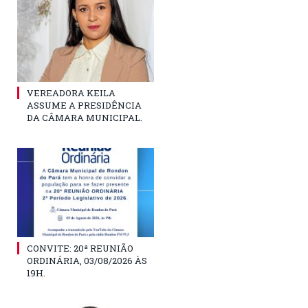
VEREADORA KEILA
ASSUME A PRESIDÊNCIA
DA CÂMARA MUNICIPAL.
CONVITE: 20ª REUNIÃO
ORDINÁRIA, 03/08/2026 ÀS
19H.