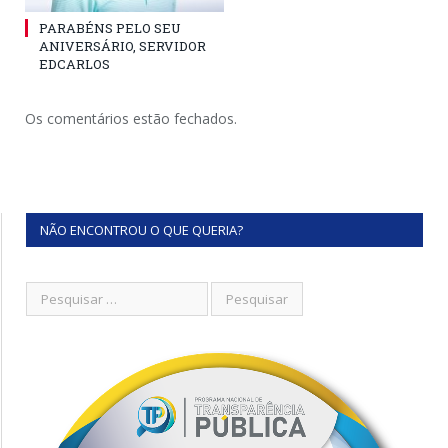
PARABÉNS PELO SEU
ANIVERSÁRIO, SERVIDOR
EDCARLOS
Os comentários estão fechados.
NÃO ENCONTROU O QUE QUERIA?