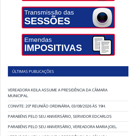
Transmissão das
SESSÕES
Emendas
IMPOSITIVAS
ÚLTIMAS PUBLICAÇÕES
VEREADORA KEILA ASSUME A PRESIDÊNCIA DA CÂMARA
MUNICIPAL.
CONVITE: 20ª REUNIÃO ORDINÁRIA, 03/08/2026 ÀS 19H.
PARABÉNS PELO SEU ANIVERSÁRIO, SERVIDOR EDCARLOS
PARABÉNS PELO SEU ANIVERSÁRIO, VEREADORA MARIA JOEL.