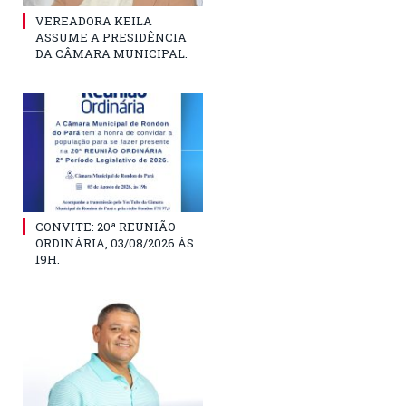
VEREADORA KEILA
ASSUME A PRESIDÊNCIA
DA CÂMARA MUNICIPAL.
CONVITE: 20ª REUNIÃO
ORDINÁRIA, 03/08/2026 ÀS
19H.