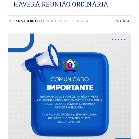
HAVERÁ REUNIÃO ORDINÁRIA
POR
CR2-ADMIN13
EM
25 DE NOVEMBRO DE 2024
NOTÍCIAS