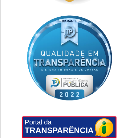
Portal da
TRANSPARÊNCIA