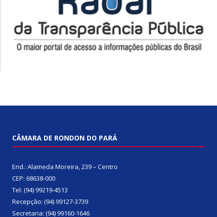
CÂMARA DE RONDON DO PARÁ
End.: Alameda Moreira, 239 – Centro
CEP: 68638-000
Tel: (94) 99219-4513
Recepção: (94) 99127-3739
Secretaria: (94) 99160-1646