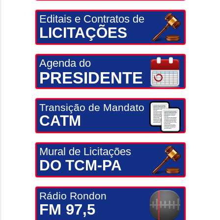
Editais e Contratos de
LICITAÇÕES
Agenda do
PRESIDENTE
Transição de Mandato
CATM
Mural de Licitações
DO TCM-PA
Rádio Rondon
FM 97,5