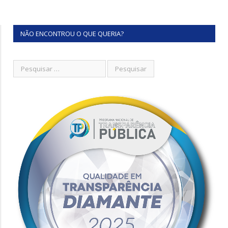
NÃO ENCONTROU O QUE QUERIA?