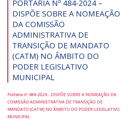
PORTARIA Nº 484-2024 –
DISPÕE SOBRE A NOMEAÇÃO
DA COMISSÃO
ADMINISTRATIVA DE
TRANSIÇÃO DE MANDATO
(CATM) NO ÂMBITO DO
PODER LEGISLATIVO
MUNICIPAL
Portaria nº 484-2024 - DISPÕE SOBRE A NOMEAÇÃO DA
COMISSÃO ADMINISTRATIVA DE TRANSIÇÃO DE
MANDATO (CATM) NO ÂMBITO DO PODER LEGISLATIVO
MUNICIPAL