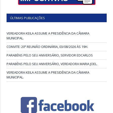
ÚLTIMAS PUBLICAÇÕES
VEREADORA KEILA ASSUME A PRESIDÊNCIA DA CÂMARA
MUNICIPAL.
CONVITE: 20ª REUNIÃO ORDINÁRIA, 03/08/2026 ÀS 19H.
PARABÉNS PELO SEU ANIVERSÁRIO, SERVIDOR EDCARLOS
PARABÉNS PELO SEU ANIVERSÁRIO, VEREADORA MARIA JOEL.
VEREADORA KEILA ASSUME A PRESIDÊNCIA DA CÂMARA
MUNICIPAL.