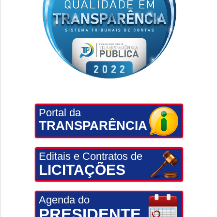
Portal da
TRANSPARÊNCIA
Editais e Contratos de
LICITAÇÕES
Agenda do
PRESIDENTE