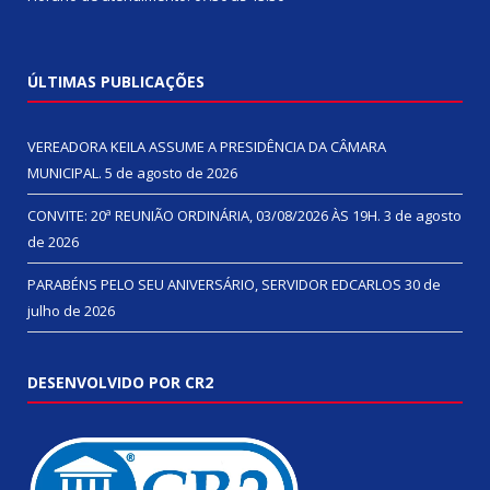
ÚLTIMAS PUBLICAÇÕES
VEREADORA KEILA ASSUME A PRESIDÊNCIA DA CÂMARA
MUNICIPAL.
5 de agosto de 2026
CONVITE: 20ª REUNIÃO ORDINÁRIA, 03/08/2026 ÀS 19H.
3 de agosto
de 2026
PARABÉNS PELO SEU ANIVERSÁRIO, SERVIDOR EDCARLOS
30 de
julho de 2026
DESENVOLVIDO POR CR2