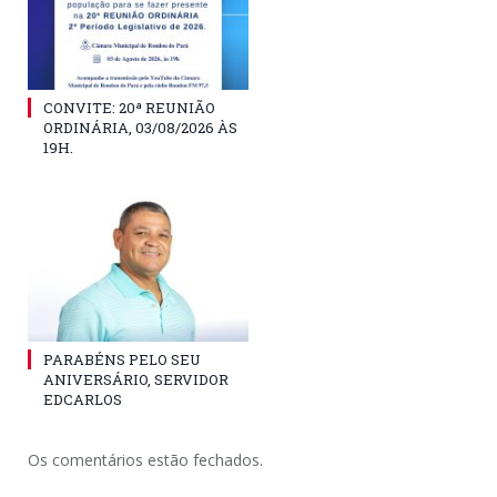
CONVITE: 20ª REUNIÃO
ORDINÁRIA, 03/08/2026 ÀS
19H.
PARABÉNS PELO SEU
ANIVERSÁRIO, SERVIDOR
EDCARLOS
Os comentários estão fechados.