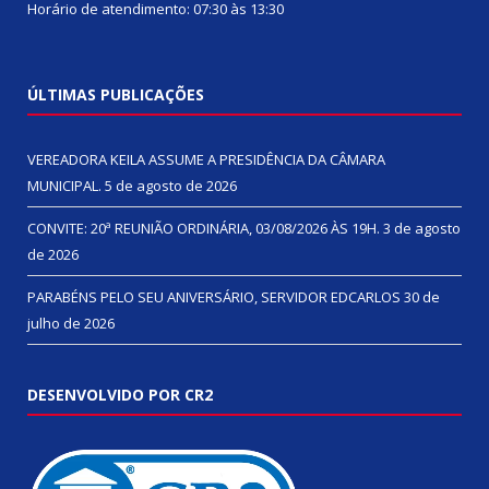
Horário de atendimento: 07:30 às 13:30
ÚLTIMAS PUBLICAÇÕES
VEREADORA KEILA ASSUME A PRESIDÊNCIA DA CÂMARA
MUNICIPAL.
5 de agosto de 2026
CONVITE: 20ª REUNIÃO ORDINÁRIA, 03/08/2026 ÀS 19H.
3 de agosto
de 2026
PARABÉNS PELO SEU ANIVERSÁRIO, SERVIDOR EDCARLOS
30 de
julho de 2026
DESENVOLVIDO POR CR2