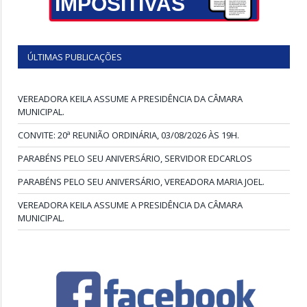
IMPOSITIVAS
ÚLTIMAS PUBLICAÇÕES
VEREADORA KEILA ASSUME A PRESIDÊNCIA DA CÂMARA
MUNICIPAL.
CONVITE: 20ª REUNIÃO ORDINÁRIA, 03/08/2026 ÀS 19H.
PARABÉNS PELO SEU ANIVERSÁRIO, SERVIDOR EDCARLOS
PARABÉNS PELO SEU ANIVERSÁRIO, VEREADORA MARIA JOEL.
VEREADORA KEILA ASSUME A PRESIDÊNCIA DA CÂMARA
MUNICIPAL.