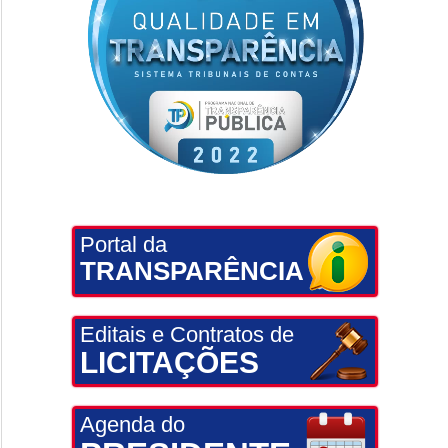
Portal da
TRANSPARÊNCIA
Editais e Contratos de
LICITAÇÕES
Agenda do