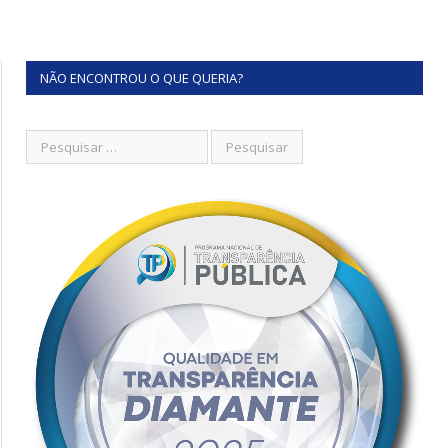
NÃO ENCONTROU O QUE QUERIA?