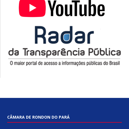
CÂMARA DE RONDON DO PARÁ