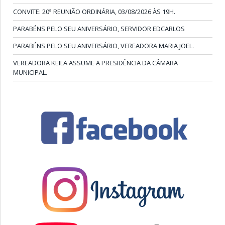
CONVITE: 20ª REUNIÃO ORDINÁRIA, 03/08/2026 ÀS 19H.
PARABÉNS PELO SEU ANIVERSÁRIO, SERVIDOR EDCARLOS
PARABÉNS PELO SEU ANIVERSÁRIO, VEREADORA MARIA JOEL.
VEREADORA KEILA ASSUME A PRESIDÊNCIA DA CÂMARA
MUNICIPAL.