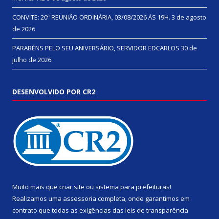
CONVITE: 20ª REUNIÃO ORDINÁRIA, 03/08/2026 ÀS 19H.
3 de agosto
de 2026
PARABÉNS PELO SEU ANIVERSÁRIO, SERVIDOR EDCARLOS
30 de
julho de 2026
DESENVOLVIDO POR CR2
Muito mais que
criar site
ou
sistema para prefeituras
!
Realizamos uma
assessoria
completa, onde garantimos em
contrato que todas as exigências das
leis de transparência