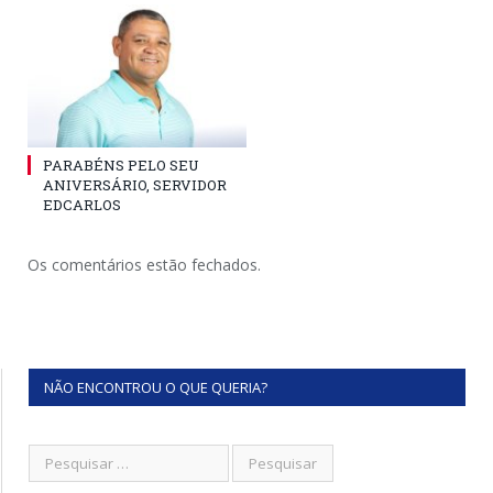
PARABÉNS PELO SEU
ANIVERSÁRIO, SERVIDOR
EDCARLOS
Os comentários estão fechados.
NÃO ENCONTROU O QUE QUERIA?