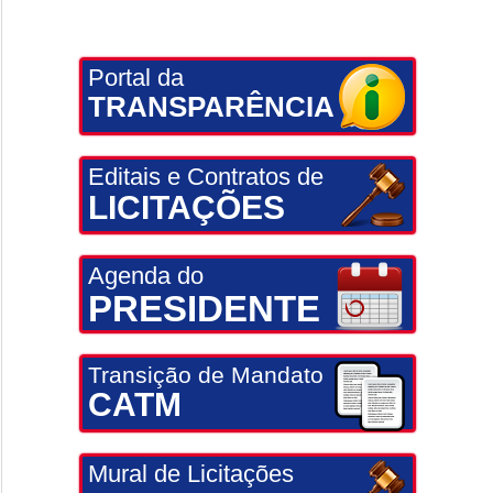
Portal da
TRANSPARÊNCIA
Editais e Contratos de
LICITAÇÕES
Agenda do
PRESIDENTE
Transição de Mandato
CATM
Mural de Licitações