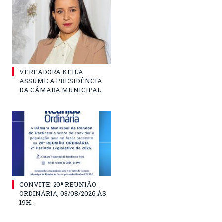
VEREADORA KEILA
ASSUME A PRESIDÊNCIA
DA CÂMARA MUNICIPAL.
CONVITE: 20ª REUNIÃO
ORDINÁRIA, 03/08/2026 ÀS
19H.