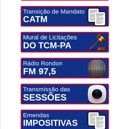
Transição de Mandato
CATM
Mural de Licitações
DO TCM-PA
Rádio Rondon
FM 97,5
Transmissão das
SESSÕES
Emendas
IMPOSITIVAS