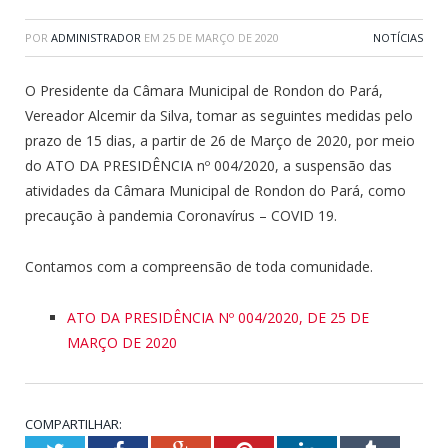
POR
ADMINISTRADOR
EM
25 DE MARÇO DE 2020
NOTÍCIAS
O Presidente da Câmara Municipal de Rondon do Pará,
Vereador Alcemir da Silva, tomar as seguintes medidas pelo
prazo de 15 dias, a partir de 26 de Março de 2020, por meio
do ATO DA PRESIDÊNCIA nº 004/2020, a suspensão das
atividades da Câmara Municipal de Rondon do Pará, como
precaução à pandemia Coronavírus – COVID 19.
Contamos com a compreensão de toda comunidade.
ATO DA PRESIDÊNCIA Nº 004/2020, DE 25 DE
MARÇO DE 2020
COMPARTILHAR: