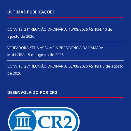
ÚLTIMAS PUBLICAÇÕES
CONVITE: 21ª REUNIÃO ORDINÁRIA, 10/08/2026 ÀS 19H.
10 de
agosto de 2026
VEREADORA KEILA ASSUME A PRESIDÊNCIA DA CÂMARA
MUNICIPAL.
5 de agosto de 2026
CONVITE: 20ª REUNIÃO ORDINÁRIA, 03/08/2026 ÀS 19H.
3 de agosto
de 2026
DESENVOLVIDO POR CR2