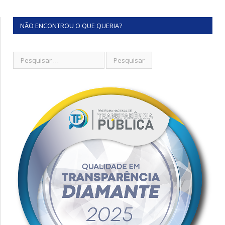
NÃO ENCONTROU O QUE QUERIA?