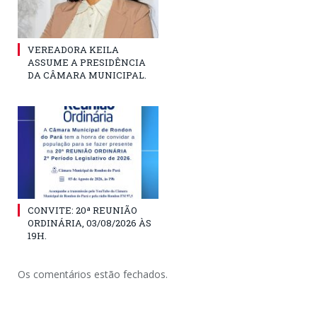
VEREADORA KEILA
ASSUME A PRESIDÊNCIA
DA CÂMARA MUNICIPAL.
CONVITE: 20ª REUNIÃO
ORDINÁRIA, 03/08/2026 ÀS
19H.
Os comentários estão fechados.