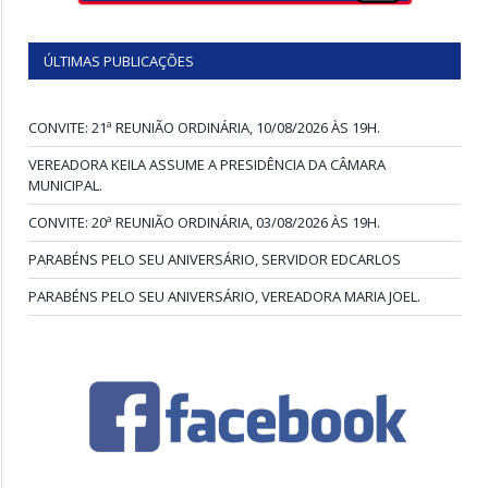
ÚLTIMAS PUBLICAÇÕES
CONVITE: 21ª REUNIÃO ORDINÁRIA, 10/08/2026 ÀS 19H.
VEREADORA KEILA ASSUME A PRESIDÊNCIA DA CÂMARA
MUNICIPAL.
CONVITE: 20ª REUNIÃO ORDINÁRIA, 03/08/2026 ÀS 19H.
PARABÉNS PELO SEU ANIVERSÁRIO, SERVIDOR EDCARLOS
PARABÉNS PELO SEU ANIVERSÁRIO, VEREADORA MARIA JOEL.