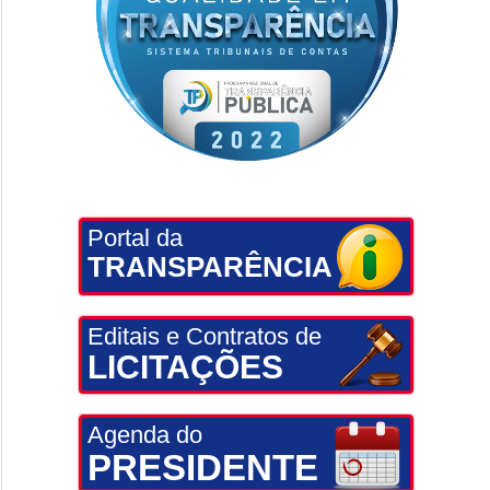
Portal da
TRANSPARÊNCIA
Editais e Contratos de
LICITAÇÕES
Agenda do
PRESIDENTE