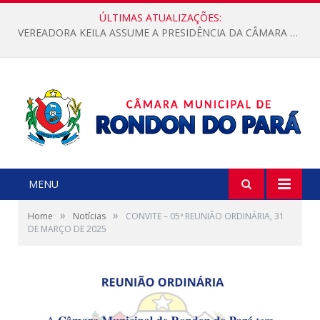
ÚLTIMAS ATUALIZAÇÕES:
VEREADORA KEILA ASSUME A PRESIDÊNCIA DA CÂMARA MUNICIPAL.
MENU
»
»
Home
Notícias
CONVITE – 05ª REUNIÃO ORDINÁRIA, 31
DE MARÇO DE 2025