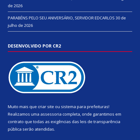
de 2026
PARABÉNS PELO SEU ANIVERSÁRIO, SERVIDOR EDCARLOS
30 de
julho de 2026
DESENVOLVIDO POR CR2
Muito mais que
criar site
ou
sistema para prefeituras
!
Realizamos uma
assessoria
completa, onde garantimos em
contrato que todas as exigências das
leis de transparência
pública
serão atendidas.