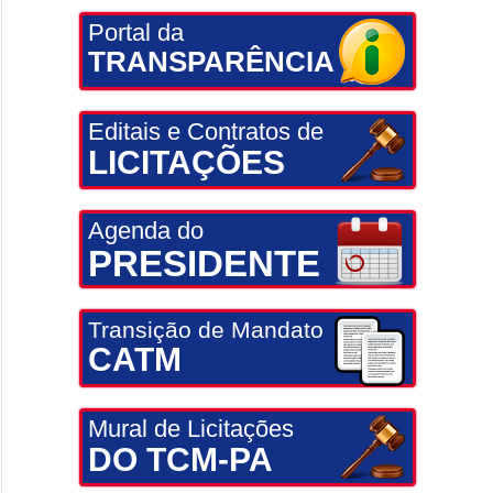
Portal da
TRANSPARÊNCIA
Editais e Contratos de
LICITAÇÕES
Agenda do
PRESIDENTE
Transição de Mandato
CATM
Mural de Licitações
DO TCM-PA