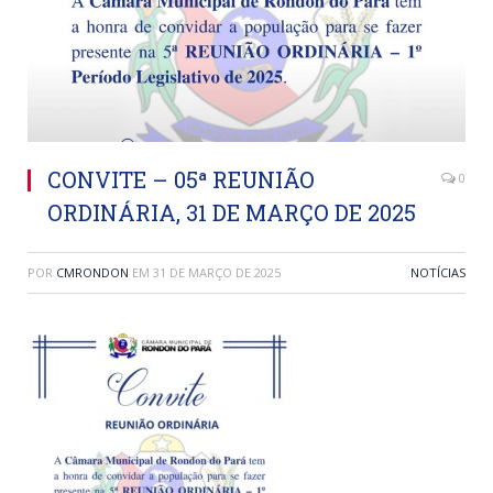
CONVITE – 05ª REUNIÃO
0
ORDINÁRIA, 31 DE MARÇO DE 2025
POR
CMRONDON
EM
31 DE MARÇO DE 2025
NOTÍCIAS