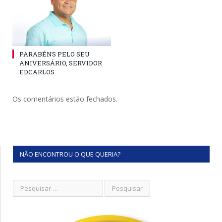
PARABÉNS PELO SEU
ANIVERSÁRIO, SERVIDOR
EDCARLOS
Os comentários estão fechados.
NÃO ENCONTROU O QUE QUERIA?