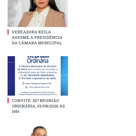
VEREADORA KEILA
ASSUME A PRESIDÊNCIA
DA CÂMARA MUNICIPAL.
CONVITE: 20ª REUNIÃO
ORDINÁRIA, 03/08/2026 ÀS
19H.