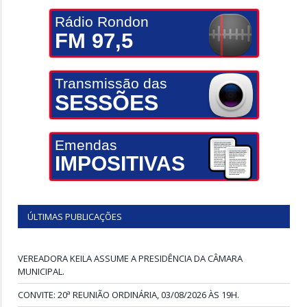
Rádio Rondon
FM 97,5
Transmissão das
SESSÕES
Emendas
IMPOSITIVAS
ÚLTIMAS PUBLICAÇÕES
VEREADORA KEILA ASSUME A PRESIDÊNCIA DA CÂMARA
MUNICIPAL.
CONVITE: 20ª REUNIÃO ORDINÁRIA, 03/08/2026 ÀS 19H.