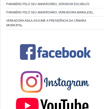
PARABÉNS PELO SEU ANIVERSÁRIO, SERVIDOR EDCARLOS
PARABÉNS PELO SEU ANIVERSÁRIO, VEREADORA MARIA JOEL.
VEREADORA KEILA ASSUME A PRESIDÊNCIA DA CÂMARA
MUNICIPAL.