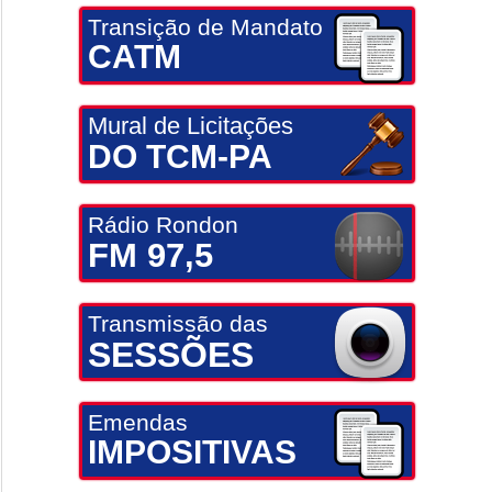
Transição de Mandato
CATM
Mural de Licitações
DO TCM-PA
Rádio Rondon
FM 97,5
Transmissão das
SESSÕES
Emendas
IMPOSITIVAS