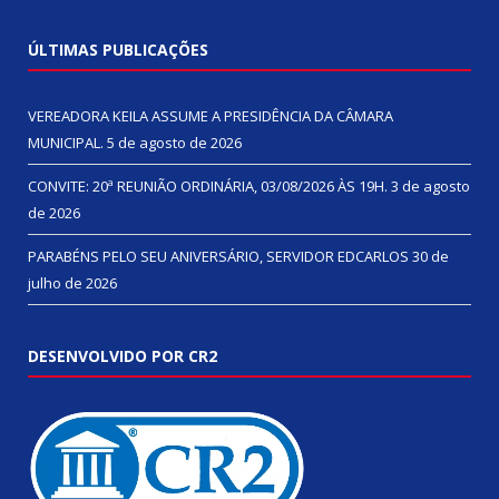
ÚLTIMAS PUBLICAÇÕES
VEREADORA KEILA ASSUME A PRESIDÊNCIA DA CÂMARA
MUNICIPAL.
5 de agosto de 2026
CONVITE: 20ª REUNIÃO ORDINÁRIA, 03/08/2026 ÀS 19H.
3 de agosto
de 2026
PARABÉNS PELO SEU ANIVERSÁRIO, SERVIDOR EDCARLOS
30 de
julho de 2026
DESENVOLVIDO POR CR2