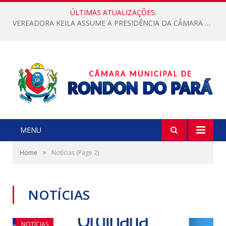
ÚLTIMAS ATUALIZAÇÕES:
VEREADORA KEILA ASSUME A PRESIDÊNCIA DA CÂMARA MUNICIPAL.
MENU
»
Home
Notícias
(Page 2)
NOTÍCIAS
NOTÍCIAS