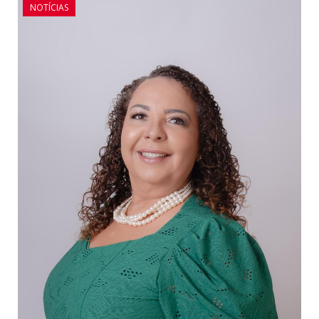
NOTÍCIAS