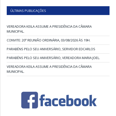
ÚLTIMAS PUBLICAÇÕES
VEREADORA KEILA ASSUME A PRESIDÊNCIA DA CÂMARA
MUNICIPAL.
CONVITE: 20ª REUNIÃO ORDINÁRIA, 03/08/2026 ÀS 19H.
PARABÉNS PELO SEU ANIVERSÁRIO, SERVIDOR EDCARLOS
PARABÉNS PELO SEU ANIVERSÁRIO, VEREADORA MARIA JOEL.
VEREADORA KEILA ASSUME A PRESIDÊNCIA DA CÂMARA
MUNICIPAL.