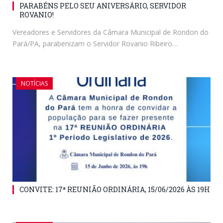
PARABÉNS PELO SEU ANIVERSÁRIO, SERVIDOR
ROVANIO!
Vereadores e Servidores da Câmara Municipal de Rondon do
Pará/PA, parabenizam o Servidor Rovanio Ribeiro…
NOTÍCIAS
CONVITE: 17ª REUNIÃO ORDINÁRIA, 15/06/2026 ÀS 19H