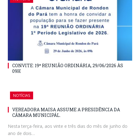
CONVITE: 19ª REUNIÃO ORDINÁRIA, 29/06/2026 ÀS
09H
NOTÍCIAS
VEREADORA MAISA ASSUME A PRESIDÊNCIA DA
CÂMARA MUNICIPÁL.
Nesta terça-feira, aos vinte e três dias do mês de junho do
ano de dois…