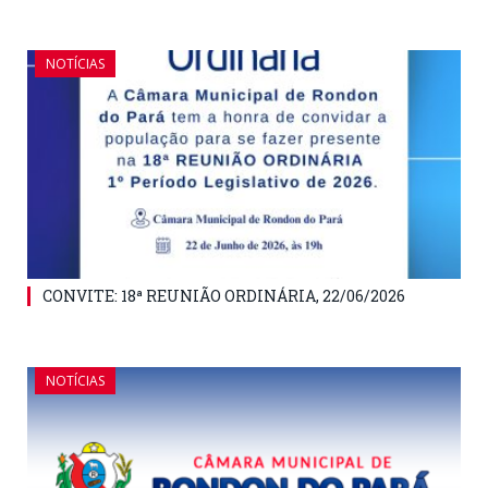
NOTÍCIAS
CONVITE: 18ª REUNIÃO ORDINÁRIA, 22/06/2026
NOTÍCIAS