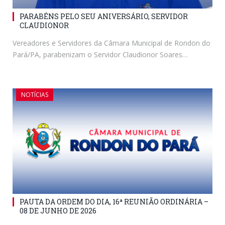
PARABÉNS PELO SEU ANIVERSÁRIO, SERVIDOR
CLAUDIONOR
Vereadores e Servidores da Câmara Municipal de Rondon do
Pará/PA, parabenizam o Servidor Claudionor Soares…
NOTÍCIAS
PAUTA DA ORDEM DO DIA, 16ª REUNIÃO ORDINÁRIA –
08 DE JUNHO DE 2026