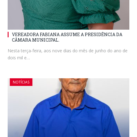
VEREADORA FABIANA ASSUME A PRESIDÊNCIA DA
CÂMARA MUNICIPAL.
Nesta terça-feira, aos nove dias do mês de junho do ano de
dois mil e…
NOTÍCIAS