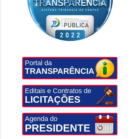
Portal da
TRANSPARÊNCIA
Editais e Contratos de
LICITAÇÕES
Agenda do
PRESIDENTE