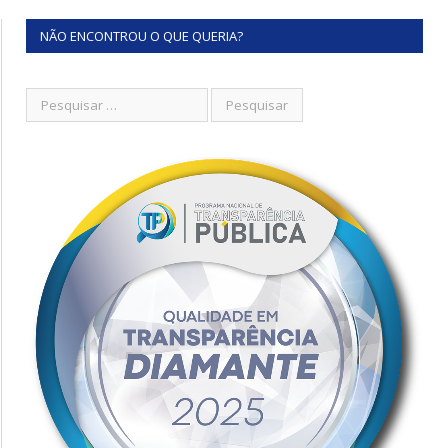
NÃO ENCONTROU O QUE QUERIA?