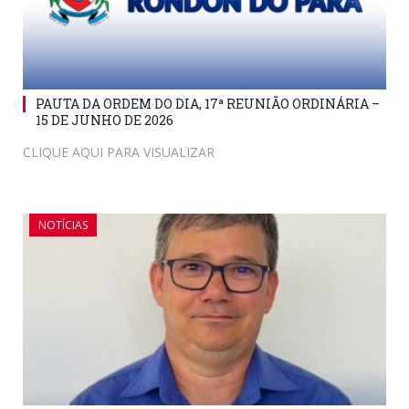
PAUTA DA ORDEM DO DIA, 17ª REUNIÃO ORDINÁRIA –
15 DE JUNHO DE 2026
CLIQUE AQUI PARA VISUALIZAR
NOTÍCIAS