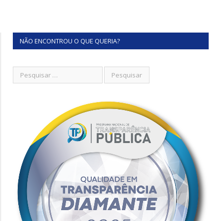
NÃO ENCONTROU O QUE QUERIA?