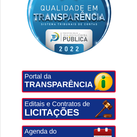
Portal da
TRANSPARÊNCIA
Editais e Contratos de
LICITAÇÕES
Agenda do