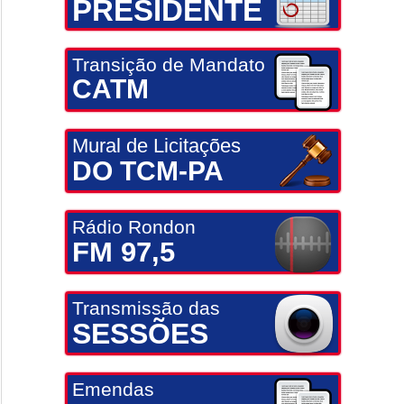
PRESIDENTE
Transição de Mandato
CATM
Mural de Licitações
DO TCM-PA
Rádio Rondon
FM 97,5
Transmissão das
SESSÕES
Emendas