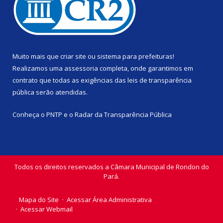
Muito mais que
criar site
ou
sistema para prefeituras
!
Realizamos uma
assessoria
completa, onde garantimos em
contrato que todas as exigências das
leis de transparência
pública
serão atendidas.
Conheça o
PNTP
e o
Radar da Transparência Pública
Todos os direitos reservados a Câmara Municipal de Rondon do
Pará.
Mapa do Site
Acessar Área Administrativa
Acessar Webmail