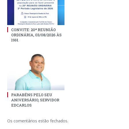
CONVITE: 20ª REUNIÃO
ORDINÁRIA, 03/08/2026 ÀS
19H.
PARABÉNS PELO SEU
ANIVERSÁRIO, SERVIDOR
EDCARLOS
Os comentários estão fechados.