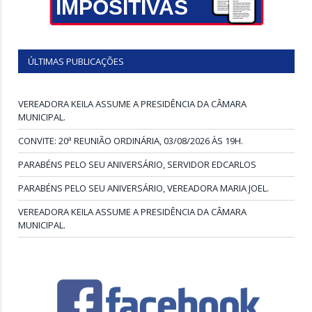
IMPOSITIVAS
ÚLTIMAS PUBLICAÇÕES
VEREADORA KEILA ASSUME A PRESIDÊNCIA DA CÂMARA
MUNICIPAL.
CONVITE: 20ª REUNIÃO ORDINÁRIA, 03/08/2026 ÀS 19H.
PARABÉNS PELO SEU ANIVERSÁRIO, SERVIDOR EDCARLOS
PARABÉNS PELO SEU ANIVERSÁRIO, VEREADORA MARIA JOEL.
VEREADORA KEILA ASSUME A PRESIDÊNCIA DA CÂMARA
MUNICIPAL.