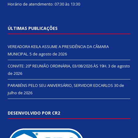
Horário de atendimento: 07:30 às 13:30
ÚLTIMAS PUBLICAÇÕES
VEREADORA KEILA ASSUME A PRESIDÊNCIA DA CÂMARA
MUNICIPAL.
5 de agosto de 2026
CONVITE: 20ª REUNIÃO ORDINÁRIA, 03/08/2026 ÀS 19H.
3 de agosto
de 2026
PARABÉNS PELO SEU ANIVERSÁRIO, SERVIDOR EDCARLOS
30 de
julho de 2026
DESENVOLVIDO POR CR2