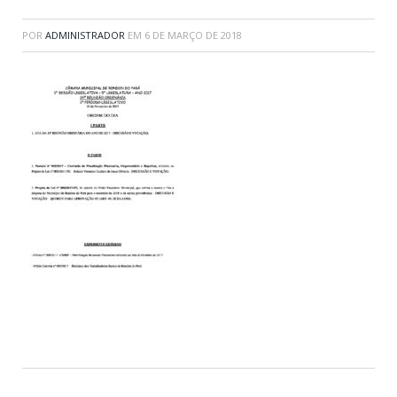
POR
ADMINISTRADOR
EM
6 DE MARÇO DE 2018